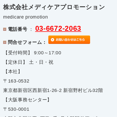
株式会社メディケアプロモーション
medicare promotion
03-6672-2063
電話番号
：
問合せフォーム：
【受付時間】 9:00～17:00
【定休日】 土・日・祝
【本社】
〒163-0532
東京都新宿区西新宿1-26-2 新宿野村ビル32階
【大阪事務センター】
〒530-0001