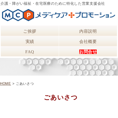
介護・障がい福祉・在宅医療のために特化した営業支援会社
ご挨拶
内容説明
実績
会社概要
FAQ
お問合せ
HOME
> ごあいさつ
ごあいさつ