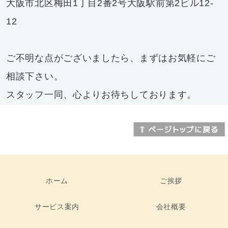
大阪市北区梅田1丁目2番2号大阪駅前第2ビル12-
12
ご不明な点がございましたら、まずはお気軽にご
相談下さい。
スタッフ一同、心よりお待ちしております。
ホーム
ご挨拶
サービス案内
会社概要