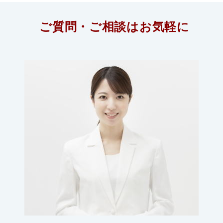
ご質問・ご相談はお気軽に