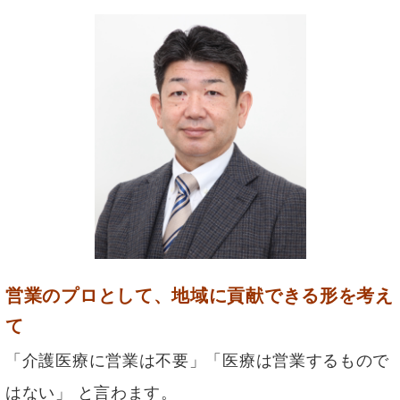
営業のプロとして、地域に貢献できる形を考え
て
「介護医療に営業は不要」「医療は営業するもので
はない」 と言わます。