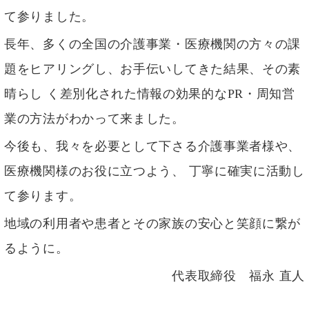
て参りました。
長年、多くの全国の介護事業・医療機関の方々の課
題をヒアリングし、お手伝いしてきた結果、その素
晴らし く差別化された情報の効果的なPR・周知営
業の方法がわかって来ました。
今後も、我々を必要として下さる介護事業者様や、
医療機関様のお役に立つよう、 丁寧に確実に活動し
て参ります。
地域の利用者や患者とその家族の安心と笑顔に繋が
るように。
代表取締役 福永 直人