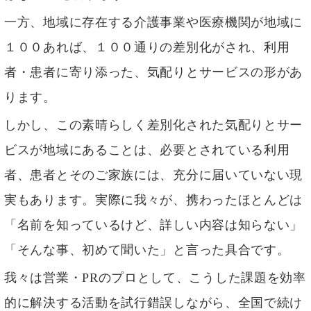
一方、地域に存在する介護事業や医療機関が地域に
１００あれば、１００通りの差別化がされ、利用
者・患者に寄り添った、気配りとサービスの形があ
ります。
しかし、この素晴らしく差別化された気配りとサー
ビスが地域にあることは、必要とされている利用
者、患者とそのご家族には、充分に届いていない現
実もあります。実際に我々が、携わったほとんどは
「名前を知っているけど、詳しい内容は知らない」
「そんな事、初めて聞いた」と言った具合です。
我々は営業・PRのプロとして、こうした課題を効率
的に解決する活動を試行錯誤しながら、全国で続け