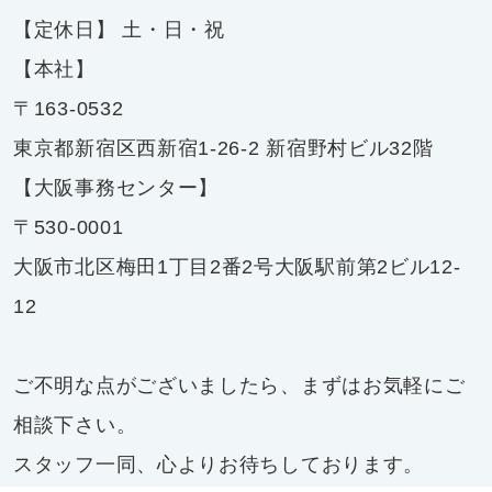
【定休日】 土・日・祝
【本社】
〒163-0532
東京都新宿区西新宿1-26-2 新宿野村ビル32階
【大阪事務センター】
〒530-0001
大阪市北区梅田1丁目2番2号大阪駅前第2ビル12-
12
ご不明な点がございましたら、まずはお気軽にご
相談下さい。
スタッフ一同、心よりお待ちしております。