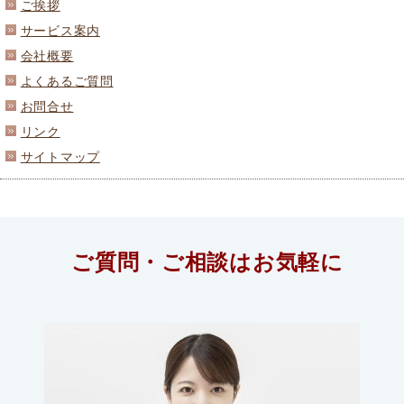
ご挨拶
サービス案内
会社概要
よくあるご質問
お問合せ
リンク
サイトマップ
ご質問・ご相談はお気軽に