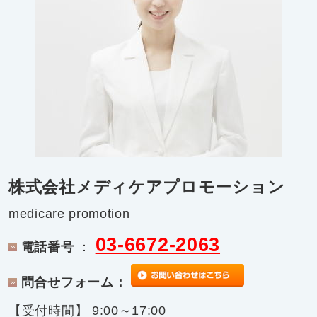
株式会社メディケアプロモーション
medicare promotion
03-6672-2063
電話番号
：
問合せフォーム：
【受付時間】 9:00～17:00