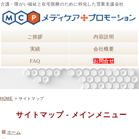
介護・障がい福祉と在宅医療のために特化した営業支援会社
ご挨拶
内容説明
実績
会社概要
FAQ
お問合せ
HOME
> サイトマップ
サイトマップ - メインメニュー
ホーム